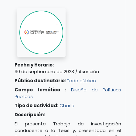
Fecha y Horario:
30 de septiembre de 2023 / Asunción
Público destinatario:
Todo público
Campo temático :
Diseño de Políticas
Públicas
Tipo de actividad:
Charla
Descripción:
El presente Trabajo de investigación
conducente a la Tesis y, presentada en el