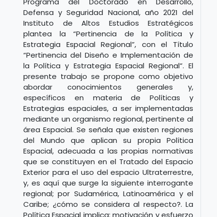
Programa del Doctorado en Desarrollo,
Defensa y Seguridad Nacional, año 2021 del
Instituto de Altos Estudios Estratégicos
plantea la “Pertinencia de la Política y
Estrategia Espacial Regional”, con el Título
“Pertinencia del Diseño e Implementación de
la Política y Estrategia Espacial Regional”. El
presente trabajo se propone como objetivo
abordar conocimientos generales y,
específicos en materia de Políticas y
Estrategias espaciales, a ser implementadas
mediante un organismo regional, pertinente al
área Espacial. Se señala que existen regiones
del Mundo que aplican su propia Política
Espacial, adecuada a las propias normativas
que se constituyen en el Tratado del Espacio
Exterior para el uso del espacio Ultraterrestre,
y, es aquí que surge la siguiente interrogante
regional; por Sudamérica, Latinoamérica y el
Caribe; ¿cómo se considera al respecto?. La
Política Espacial implica: motivación y esfuerzo