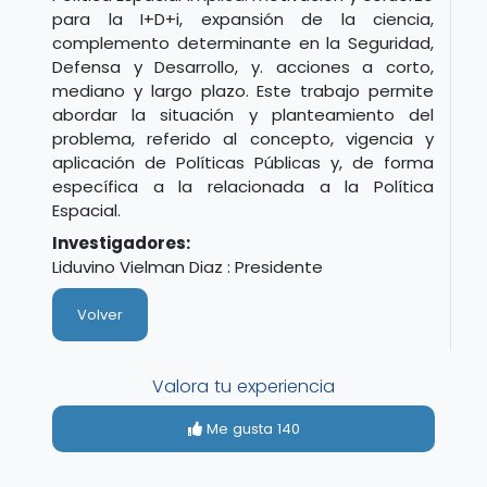
para la I+D+i, expansión de la ciencia,
complemento determinante en la Seguridad,
Defensa y Desarrollo, y. acciones a corto,
mediano y largo plazo. Este trabajo permite
abordar la situación y planteamiento del
problema, referido al concepto, vigencia y
aplicación de Políticas Públicas y, de forma
específica a la relacionada a la Política
Espacial.
Investigadores:
Liduvino Vielman Diaz : Presidente
Volver
Valora tu experiencia
Me gusta
140