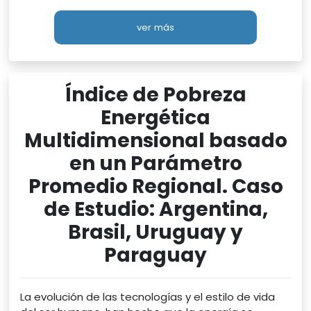
ver más
Índice de Pobreza
Energética
Multidimensional basado
en un Parámetro
Promedio Regional. Caso
de Estudio: Argentina,
Brasil, Uruguay y
Paraguay
La evolución de las tecnologías y el estilo de vida