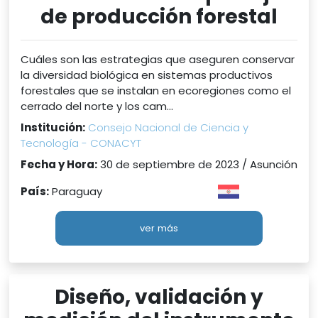
de producción forestal
Cuáles son las estrategias que aseguren conservar
la diversidad biológica en sistemas productivos
forestales que se instalan en ecoregiones como el
cerrado del norte y los cam...
Institución:
Consejo Nacional de Ciencia y
Tecnología - CONACYT
Fecha y Hora:
30 de septiembre de 2023 / Asunción
País:
Paraguay
ver más
Diseño, validación y