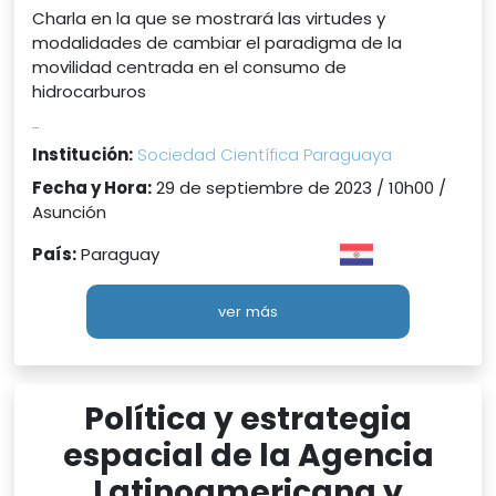
Charla en la que se mostrará las virtudes y
modalidades de cambiar el paradigma de la
movilidad centrada en el consumo de
hidrocarburos
...
Institución:
Sociedad Científica Paraguaya
Fecha y Hora:
29 de septiembre de 2023 / 10h00 /
Asunción
País:
Paraguay
ver más
Política y estrategia
espacial de la Agencia
Latinoamericana y