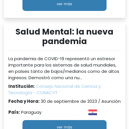
ver más
Salud Mental: la nueva
pandemia
La pandemia de COVID-19 representó un estresor
importante para los sistemas de salud mundiales,
en países tanto de bajos/medianos como de altos
ingresos. Demostró como una nu...
Institución:
Consejo Nacional de Ciencia y
Tecnología - CONACYT
Fecha y Hora:
30 de septiembre de 2023 / Asunción
País:
Paraguay
ver más