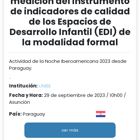
medición del instrumento
de indicadores de calidad
de los Espacios de
Desarrollo Infantil (EDI) de
la modalidad formal
Actividad de la Noche Iberoamericana 2023 desde
Paraguay.
...
Institución:
UNIBE
Fecha y Hora:
29 de septiembre de 2023 / 10h00 /
Asunción
País:
Paraguay
ver más