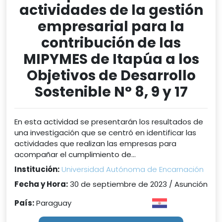
actividades de la gestión
empresarial para la
contribución de las
MIPYMES de Itapúa a los
Objetivos de Desarrollo
Sostenible N° 8, 9 y 17
En esta actividad se presentarán los resultados de
una investigación que se centró en identificar las
actividades que realizan las empresas para
acompañar el cumplimiento de...
Institución:
Universidad Autónoma de Encarnación
Fecha y Hora:
30 de septiembre de 2023 / Asunción
País:
Paraguay