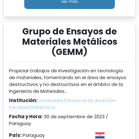
ver más
Grupo de Ensayos de
Materiales Metálicos
(GEMM)
Propiciar trabajos de investigación en tecnología
de materiales, fomentando en el área de ensayos
destructivos y no destructivos en el ámbito de la
Ingeniería de Materiales...
Institución:
Universidad Nacional de Asunción.
Facultad Politécnica.
Fecha y Hora:
30 de septiembre de 2023 /
Paraguay
País:
Paraguay