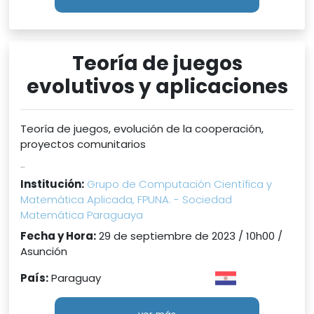
Teoría de juegos
evolutivos y aplicaciones
Teoría de juegos, evolución de la cooperación,
proyectos comunitarios
...
Institución:
Grupo de Computación Científica y
Matemática Aplicada, FPUNA. - Sociedad
Matemática Paraguaya
Fecha y Hora:
29 de septiembre de 2023 / 10h00 /
Asunción
País:
Paraguay