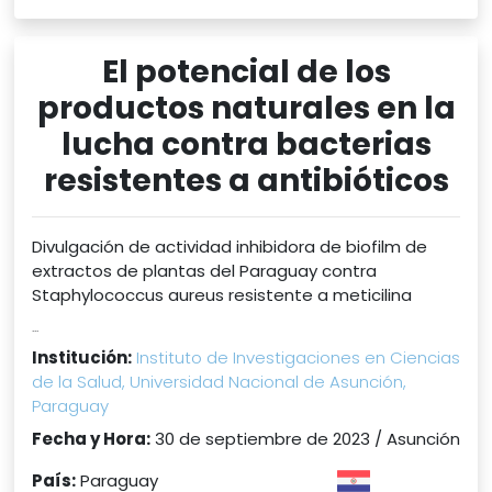
El potencial de los
productos naturales en la
lucha contra bacterias
resistentes a antibióticos
Divulgación de actividad inhibidora de biofilm de
extractos de plantas del Paraguay contra
Staphylococcus aureus resistente a meticilina
...
Institución:
Instituto de Investigaciones en Ciencias
de la Salud, Universidad Nacional de Asunción,
Paraguay
Fecha y Hora:
30 de septiembre de 2023 / Asunción
País:
Paraguay