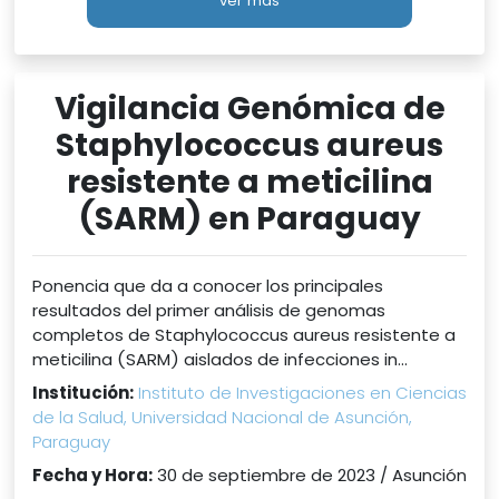
ver más
Vigilancia Genómica de
Staphylococcus aureus
resistente a meticilina
(SARM) en Paraguay
Ponencia que da a conocer los principales
resultados del primer análisis de genomas
completos de Staphylococcus aureus resistente a
meticilina (SARM) aislados de infecciones in...
Institución:
Instituto de Investigaciones en Ciencias
de la Salud, Universidad Nacional de Asunción,
Paraguay
Fecha y Hora:
30 de septiembre de 2023 / Asunción