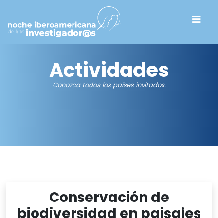
Actividades
Conozca todos los países invitados.
Conservación de
biodiversidad en paisajes