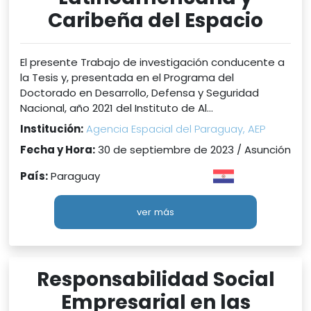
Caribeña del Espacio
El presente Trabajo de investigación conducente a
la Tesis y, presentada en el Programa del
Doctorado en Desarrollo, Defensa y Seguridad
Nacional, año 2021 del Instituto de Al...
Institución:
Agencia Espacial del Paraguay, AEP
Fecha y Hora:
30 de septiembre de 2023 / Asunción
País:
Paraguay
ver más
Responsabilidad Social
Empresarial en las