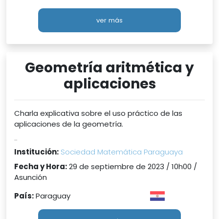
ver más
Geometría aritmética y
aplicaciones
Charla explicativa sobre el uso práctico de las
aplicaciones de la geometría.
...
Institución:
Sociedad Matemática Paraguaya
Fecha y Hora:
29 de septiembre de 2023 / 10h00 /
Asunción
País:
Paraguay