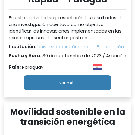
En esta actividad se presentarán los resultados de
una investigación que tuvo como objetivo
identificar las innovaciones implementadas en las
microempresas del sector gastron...
Institución:
Universidad Autónoma de Encarnación
Fecha y Hora:
30 de septiembre de 2023 / Asunción
País:
Paraguay
ver más
Movilidad sostenible en la
transición energética