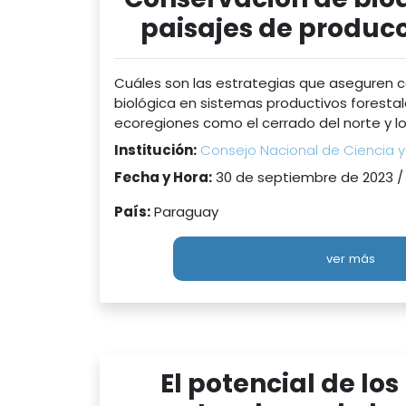
paisajes de producc
Cuáles son las estrategias que aseguren c
biológica en sistemas productivos forestal
ecoregiones como el cerrado del norte y lo
Institución:
Consejo Nacional de Ciencia 
Fecha y Hora:
30 de septiembre de 2023 /
País:
Paraguay
ver más
El potencial de lo