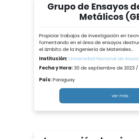
Grupo de Ensayos d
Metálicos (
Propiciar trabajos de investigación en tecn
fomentando en el área de ensayos destruc
el ámbito de la Ingeniería de Materiales...
Institución:
Universidad Nacional de Asunci
Fecha y Hora:
30 de septiembre de 2023 /
País:
Paraguay
ver más