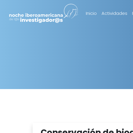
Inicio
Actividades
Conservación de bio