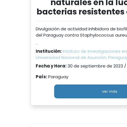
naturales en la lu
bacterias resistentes 
Divulgación de actividad inhibidora de biof
del Paraguay contra Staphylococcus aureus
...
Institución:
Instituto de Investigaciones en
Universidad Nacional de Asunción, Paragua
Fecha y Hora:
30 de septiembre de 2023 /
País:
Paraguay
ver más