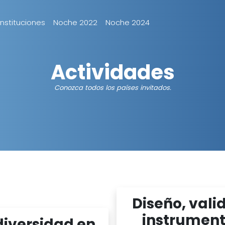
Instituciones
Noche 2022
Noche 2024
Actividades
Conozca todos los países invitados.
Diseño, vali
instrument
diversidad en