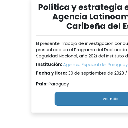
Política y estrategia 
Agencia Latinoam
Caribeña del 
El presente Trabajo de investigación conduc
presentada en el Programa del Doctorado e
Seguridad Nacional, año 2021 del Instituto de
Institución:
Agencia Espacial del Paraguay
Fecha y Hora:
30 de septiembre de 2023 /
País:
Paraguay
ver más