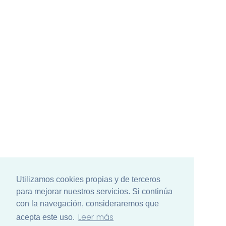
Utilizamos cookies propias y de terceros
para mejorar nuestros servicios. Si continúa
con la navegación, consideraremos que
Leer más
acepta este uso.