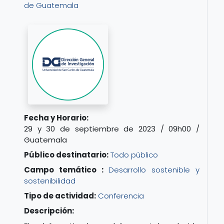
de Guatemala
Fecha y Horario:
29 y 30 de septiembre de 2023 / 09h00 /
Guatemala
Público destinatario:
Todo público
Campo temático :
Desarrollo sostenible y
sostenibilidad
Tipo de actividad:
Conferencia
Descripción: