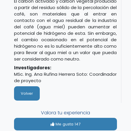
El carbón activado y carbón vegetal producido
a partir del residuo sólido de la percolación del
café, son materiales que al entrar en
contacto con el agua residual de la industria
del café (agua miel) pueden aumentar el
potencial de hidrógeno de esta. Sin embargo,
el cambio ocasionado en el potencial de
hidrógeno no es lo suficientemente alto como
para llevar al agua miel a un valor que pueda
ser considerado como neutro.
Investigadores:
MSc. Ing. Ana Rufina Herrera Soto: Coordinador
de proyecto
Volver
Valora tu experiencia
Me gusta
147