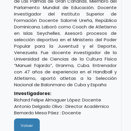
de Las Palmas de Gran Canarias. Miembro del
Parlamento Mundial de Educación. Docente
investigador del Instituto Superior de
Formación Docente Salomé Ureña, República
Dominicana. Laboró como Coach de Atletismo
en Islas Seychelles. Asesoró procesos de
selección deportiva en el Ministerio del Poder
Popular para la Juventud y el Deporte,
Venezuela. Fue docente investigador de la
Universidad de Ciencias de la Cultura Física
“Manuel Fajardo”, Granma, Cuba. Entrenador
con 47 años de experiencia en el Handball y
Atletismo, aportó atletas a la Selección
Nacional de Balonmano de Cuba y España
Investigadores:
Richard Felipe Almaguer López: Docente
Antonio Delgado Olivo : Director Académico
Bernardo Mesa Páez : Docente
Volver