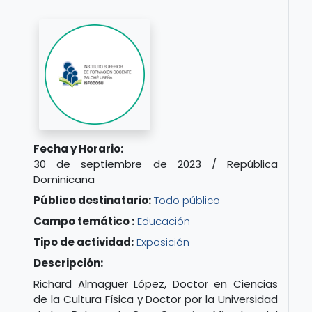
Fecha y Horario:
30 de septiembre de 2023 / República
Dominicana
Público destinatario:
Todo público
Campo temático :
Educación
Tipo de actividad:
Exposición
Descripción:
Richard Almaguer López, Doctor en Ciencias
de la Cultura Física y Doctor por la Universidad