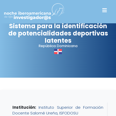
Sistema para la identificación
de potencialidades deportivas
latentes
República Dominicana
Institución:
Instituto Superior de Formación
Docente Salomé Ureña, ISFODOSU