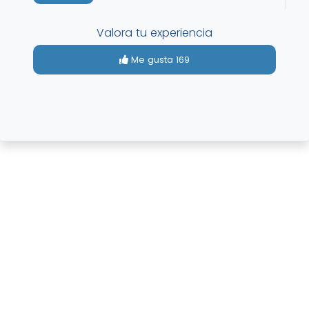
Valora tu experiencia
Me gusta
169