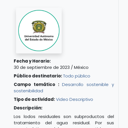
Fecha y Horario:
30 de septiembre de 2023 / México
Público destinatario:
Todo público
Campo temático :
Desarrollo sostenible y
sostenibilidad
Tipo de actividad:
Video Descriptivo
Descripción:
Los lodos residuales son subproductos del
tratamiento del agua residual. Por sus