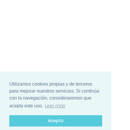
Utilizamos cookies propias y de terceros
para mejorar nuestros servicios. Si continúa
con la navegación, consideraremos que
Leer más
acepta este uso.
Acepto