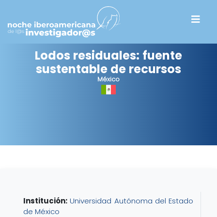
Lodos residuales: fuente
sustentable de recursos
México
Institución:
Universidad Autónoma del Estado
de México