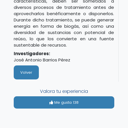
características, deben ser sometidos a
diversos procesos de tratamiento antes de
aprovecharlos benéficamente o disponerlos.
Durante dicho tratamiento, se puede generar
energía en forma de biogás, así como una
diversidad de sustancias con potencial de
reúso, lo que los convierte en una fuente
sustentable de recursos.
Investigadores:
José Antonio Barrios Pérez
Volver
Valora tu experiencia
Me gusta
138