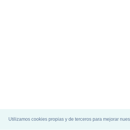
Utilizamos cookies propias y de terceros para mejorar nues