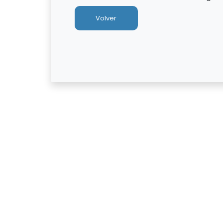
Volver