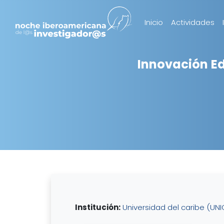
Inicio
Actividades
Innovación E
Institución:
Universidad del caribe (UNI