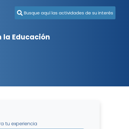
Busque aquí las actividades de su interés
 la Educación
ra tu experiencia