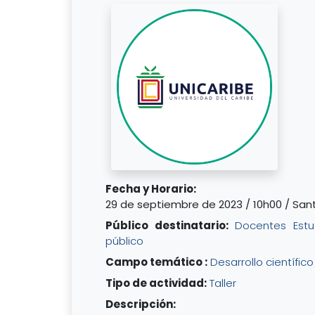
Fecha y Horario:
29 de septiembre de 2023 / 10h00 / Sa
Público destinatario:
Docentes
Estu
público
Campo temático :
Desarrollo científic
Tipo de actividad:
Taller
Descripción: