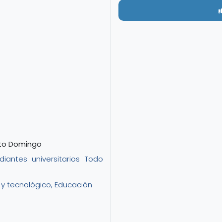
nto Domingo
diantes universitarios
Todo
o y tecnológico, Educación