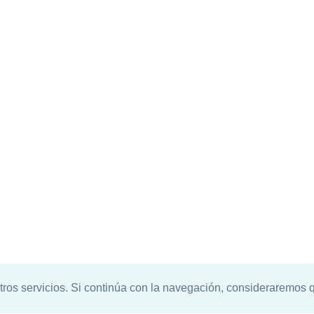
tros servicios. Si continúa con la navegación, consideraremos 