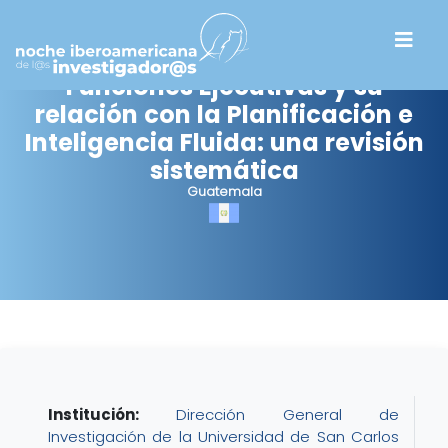
Funciones Ejecutivas y su
relación con la Planificación e
Inteligencia Fluida: una revisión
sistemática
Guatemala
Institución:
Dirección General de
Investigación de la Universidad de San Carlos