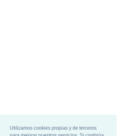
Utilizamos cookies propias y de terceros
para mejorar nuestros servicios. Si continúa