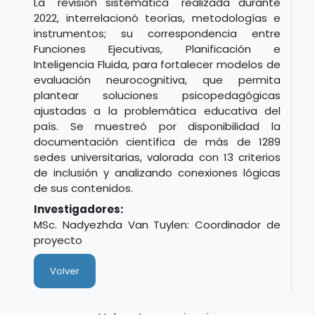
La "revisión sistemática" realizada durante
2022, interrelacionó teorías, metodologías e
instrumentos; su correspondencia entre
Funciones Ejecutivas, Planificación e
Inteligencia Fluida, para fortalecer modelos de
evaluación neurocognitiva, que permita
plantear soluciones psicopedagógicas
ajustadas a la problemática educativa del
país. Se muestreó por disponibilidad la
documentación científica de más de 1289
sedes universitarias, valorada con 13 criterios
de inclusión y analizando conexiones lógicas
de sus contenidos.
Investigadores:
MSc. Nadyezhda Van Tuylen: Coordinador de
proyecto
Volver