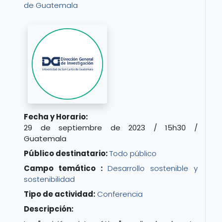
de Guatemala
Fecha y Horario:
29 de septiembre de 2023 / 15h30 /
Guatemala
Público destinatario:
Todo público
Campo temático :
Desarrollo sostenible y
sostenibilidad
Tipo de actividad:
Conferencia
Descripción: