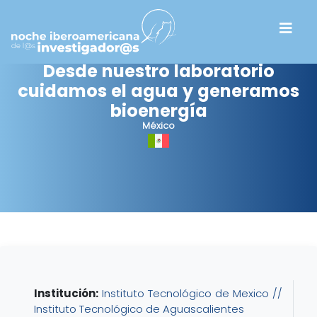
Desde nuestro laboratorio
cuidamos el agua y generamos
bioenergía
México
Institución:
Instituto Tecnológico de Mexico //
Instituto Tecnológico de Aguascalientes