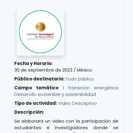
Fecha y Horario:
30 de septiembre de 2023 / México
Público destinatario:
Todo público
Campo temático :
Transición energética
Desarrollo sostenible y sostenibilidad
Tipo de actividad:
Video Descriptivo
Descripción:
Se elaborará un video con la participación de
estudiantes e investigadores donde se