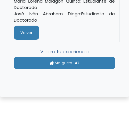
María Lorena Malagón Quinto: Estudiante de
Doctorado
José Iván Abraham Diego:Estudiante de
Doctorado
Volver
Valora tu experiencia
Me gusta
147