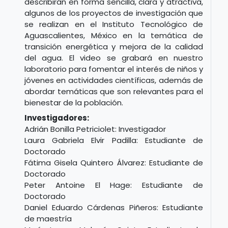
describirán en forma sencilla, clara y atractiva,
algunos de los proyectos de investigación que
se realizan en el Instituto Tecnológico de
Aguascalientes, México en la temática de
transición energética y mejora de la calidad
del agua. El video se grabará en nuestro
laboratorio para fomentar el interés de niños y
jóvenes en actividades científicas, además de
abordar temáticas que son relevantes para el
bienestar de la población.
Investigadores:
Adrián Bonilla Petriciolet: Investigador
Laura Gabriela Elvir Padilla: Estudiante de
Doctorado
Fátima Gisela Quintero Álvarez: Estudiante de
Doctorado
Peter Antoine El Hage: Estudiante de
Doctorado
Daniel Eduardo Cárdenas Piñeros: Estudiante
de maestría