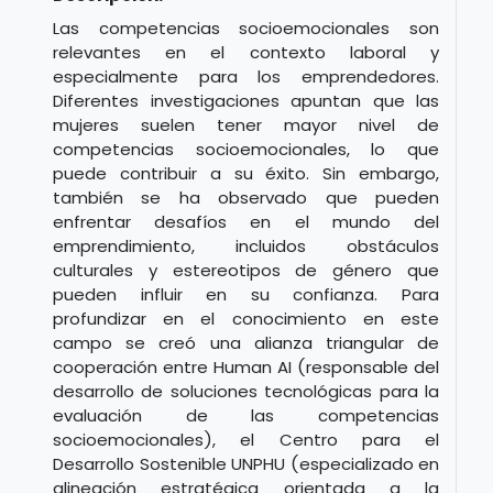
Las competencias socioemocionales son
relevantes en el contexto laboral y
especialmente para los emprendedores.
Diferentes investigaciones apuntan que las
mujeres suelen tener mayor nivel de
competencias socioemocionales, lo que
puede contribuir a su éxito. Sin embargo,
también se ha observado que pueden
enfrentar desafíos en el mundo del
emprendimiento, incluidos obstáculos
culturales y estereotipos de género que
pueden influir en su confianza. Para
profundizar en el conocimiento en este
campo se creó una alianza triangular de
cooperación entre Human AI (responsable del
desarrollo de soluciones tecnológicas para la
evaluación de las competencias
socioemocionales), el Centro para el
Desarrollo Sostenible UNPHU (especializado en
alineación estratégica orientada a la