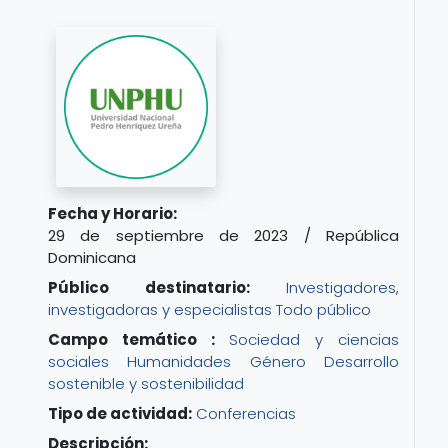
Fecha y Horario:
29 de septiembre de 2023 / República
Dominicana
Público destinatario:
Investigadores,
investigadoras y especialistas
Todo público
Campo temático :
Sociedad y ciencias
sociales
Humanidades
Género
Desarrollo
sostenible y sostenibilidad
Tipo de actividad:
Conferencias
Descripción: