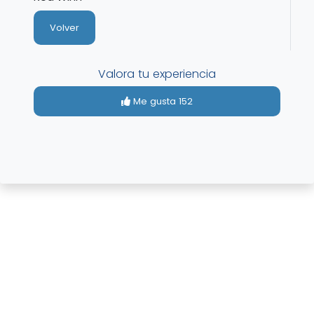
Volver
Valora tu experiencia
Me gusta
152