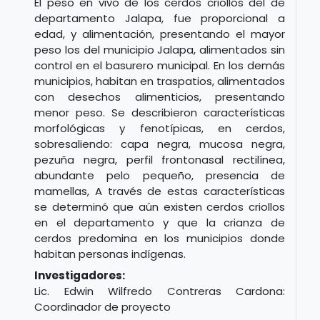
El peso en vivo de los cerdos criollos del de
departamento Jalapa, fue proporcional a
edad, y alimentación, presentando el mayor
peso los del municipio Jalapa, alimentados sin
control en el basurero municipal. En los demás
municipios, habitan en traspatios, alimentados
con desechos alimenticios, presentando
menor peso. Se describieron características
morfológicas y fenotípicas, en cerdos,
sobresaliendo: capa negra, mucosa negra,
pezuña negra, perfil frontonasal rectilínea,
abundante pelo pequeño, presencia de
mamellas, A través de estas características
se determinó que aún existen cerdos criollos
en el departamento y que la crianza de
cerdos predomina en los municipios donde
habitan personas indígenas.
Investigadores:
Lic. Edwin Wilfredo Contreras Cardona:
Coordinador de proyecto