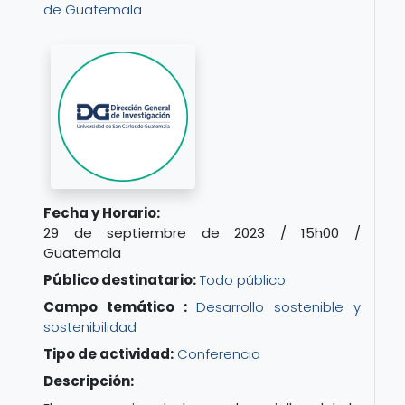
de Guatemala
Fecha y Horario:
29 de septiembre de 2023 / 15h00 /
Guatemala
Público destinatario:
Todo público
Campo temático :
Desarrollo sostenible y
sostenibilidad
Tipo de actividad:
Conferencia
Descripción: