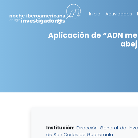
Inicio
Actividades
Aplicación de “ADN me
abej
Institución:
Dirección General de Inve
de San Carlos de Guatemala