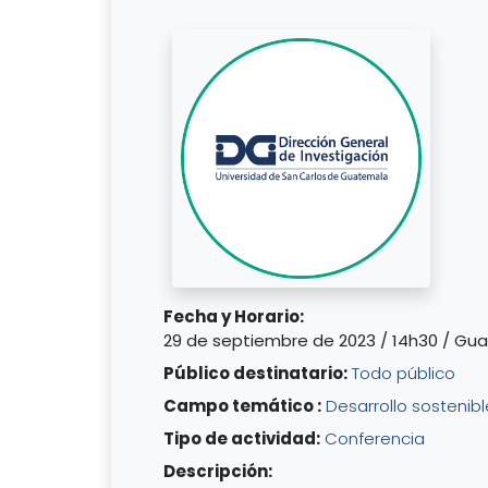
Fecha y Horario:
29 de septiembre de 2023 / 14h30 / Gu
Público destinatario:
Todo público
Campo temático :
Desarrollo sostenibl
Tipo de actividad:
Conferencia
Descripción: