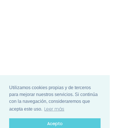
Utilizamos cookies propias y de terceros
para mejorar nuestros servicios. Si continúa
con la navegación, consideraremos que
Leer más
acepta este uso.
Acepto