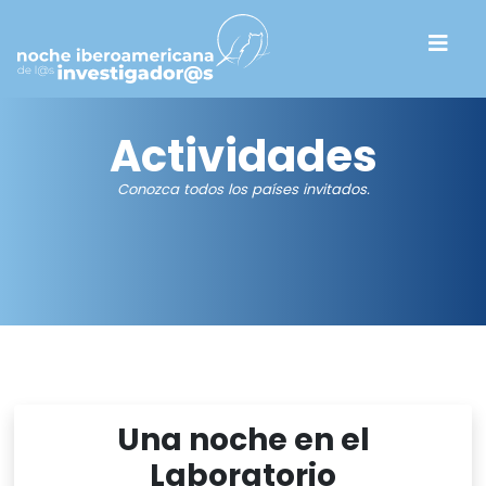
Actividades
Conozca todos los países invitados.
Una noche en el
Laboratorio