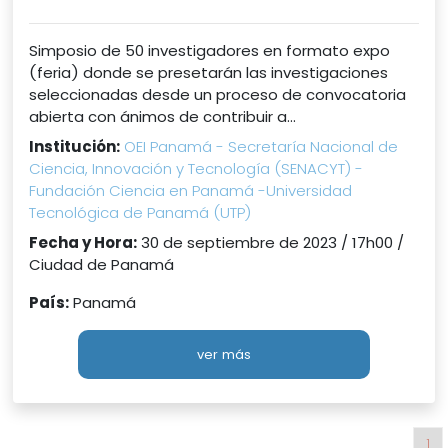
Simposio de 50 investigadores en formato expo
(feria) donde se presetarán las investigaciones
seleccionadas desde un proceso de convocatoria
abierta con ánimos de contribuir a...
Institución:
OEI Panamá - Secretaría Nacional de
Ciencia, Innovación y Tecnología (SENACYT) -
Fundación Ciencia en Panamá -Universidad
Tecnológica de Panamá (UTP)
Fecha y Hora:
30 de septiembre de 2023 / 17h00 /
Ciudad de Panamá
País:
Panamá
ver más
1