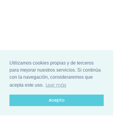
Utilizamos cookies propias y de terceros
para mejorar nuestros servicios. Si continúa
con la navegación, consideraremos que
Leer más
acepta este uso.
Acepto