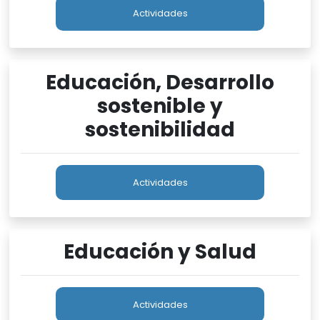
Actividades
Educación, Desarrollo
sostenible y
sostenibilidad
Actividades
Educación y Salud
Actividades