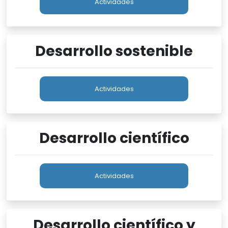
Actividades
Desarrollo sostenible
Actividades
Desarrollo científico
Actividades
Desarrollo científico y