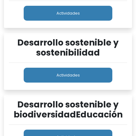
Actividades
Desarrollo sostenible y
sostenibilidad
Actividades
Desarrollo sostenible y
biodiversidadEducación