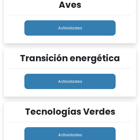
Aves
Actividades
Transición energética
Actividades
Tecnologías Verdes
Actividades