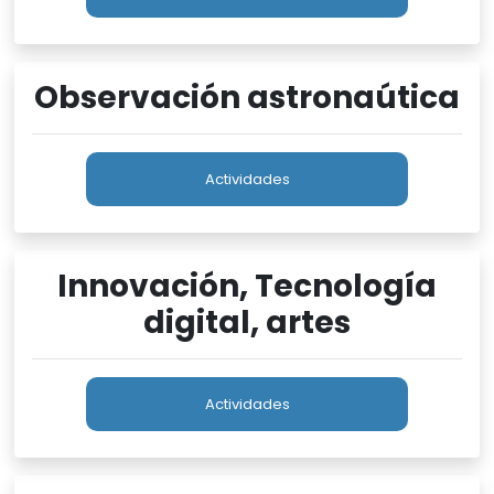
Observación astronaútica
Actividades
Innovación, Tecnología
digital, artes
Actividades