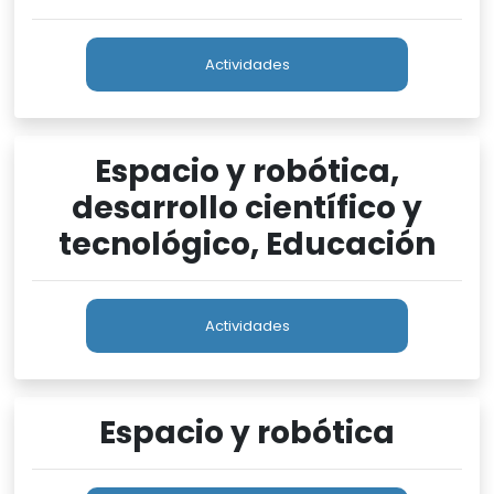
Actividades
Espacio y robótica,
desarrollo científico y
tecnológico, Educación
Actividades
Espacio y robótica