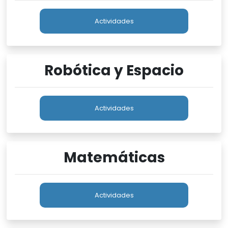
Actividades
Robótica y Espacio
Actividades
Matemáticas
Actividades