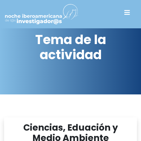
Tema de la
actividad
Ciencias, Eduación y
Medio Ambiente