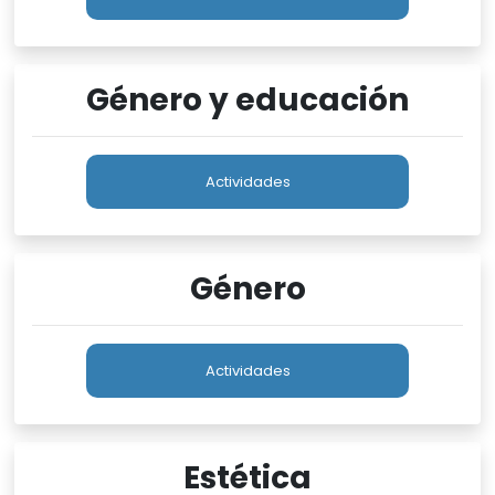
Género y educación
Actividades
Género
Actividades
Estética