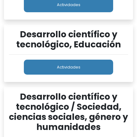
Actividades
Desarrollo científico y
tecnológico, Educación
Actividades
Desarrollo científico y
tecnológico / Sociedad,
ciencias sociales, género y
humanidades