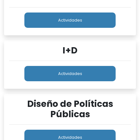
Actividades
I+D
Actividades
Diseño de Políticas
Públicas
Actividades