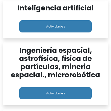
Inteligencia artificial
Actividades
Ingeniería espacial,
astrofísica, fisica de
partículas, mineria
espacial., microrobótica
Actividades