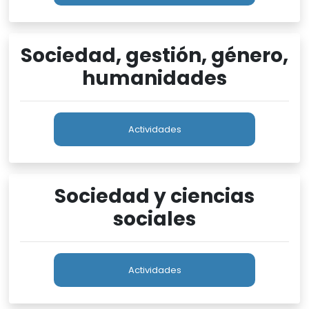
Sociedad, gestión, género,
humanidades
Actividades
Sociedad y ciencias
sociales
Actividades