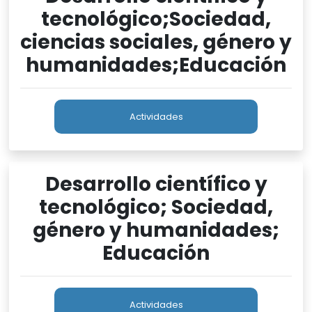
tecnológico;Sociedad,
ciencias sociales, género y
humanidades;Educación
Actividades
Desarrollo científico y
tecnológico; Sociedad,
género y humanidades;
Educación
Actividades