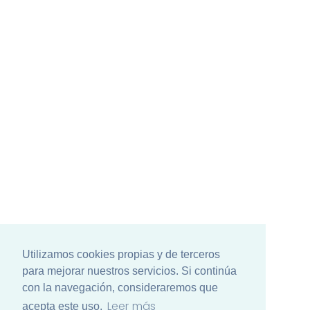
Utilizamos cookies propias y de terceros
para mejorar nuestros servicios. Si continúa
con la navegación, consideraremos que
Leer más
acepta este uso.