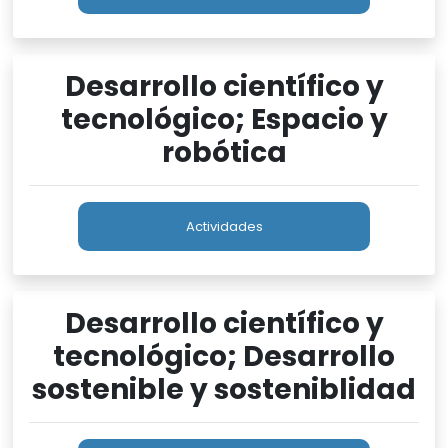
Desarrollo científico y
tecnológico; Espacio y
robótica
Actividades
Desarrollo científico y
tecnológico; Desarrollo
sostenible y sosteniblidad