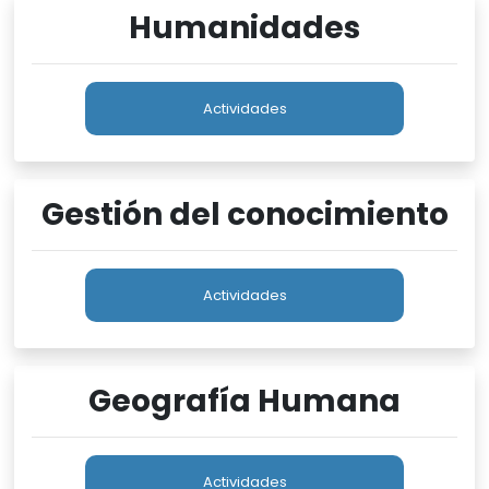
Humanidades
Actividades
Gestión del conocimiento
Actividades
Geografía Humana
Actividades