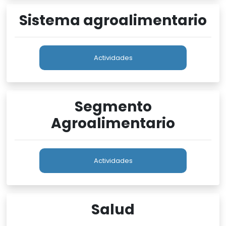
Sistema agroalimentario
Actividades
Segmento
Agroalimentario
Actividades
Salud