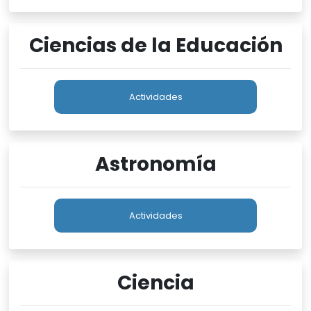
Ciencias de la Educación
Actividades
Astronomía
Actividades
Ciencia