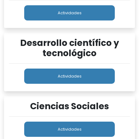
Actividades
Desarrollo científico y
tecnológico
Actividades
Ciencias Sociales
Actividades