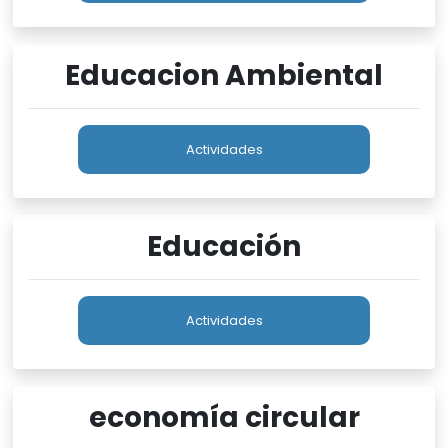
Educacion Ambiental
Actividades
Educación
Actividades
economía circular