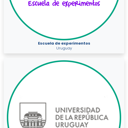
Escuela de experimentos
Uruguay