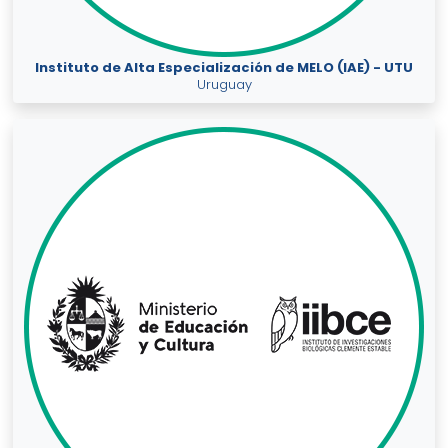
Instituto de Alta Especialización de MELO (IAE) - UTU
Uruguay