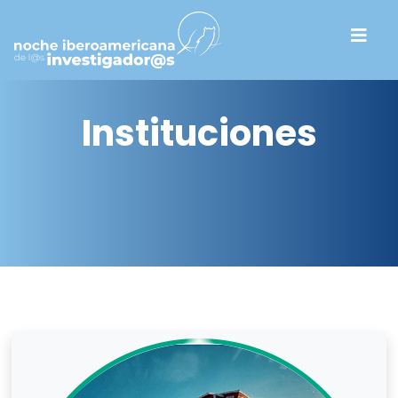
Instituciones