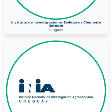
Instituto de Investigaciones Biológicas Clemente
Estable
Uruguay