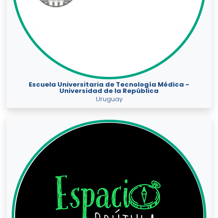
Escuela Universitaria de Tecnología Médica -
Universidad de la República
Uruguay