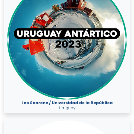
Leo Scarone / Universidad de la República
Uruguay