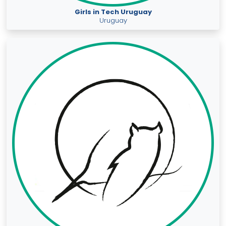
Girls in Tech Uruguay
Uruguay