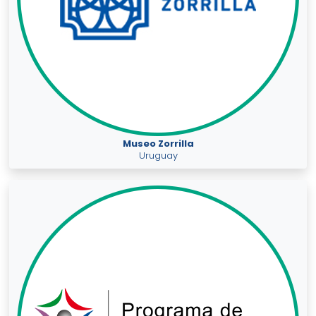
Museo Zorrilla
Uruguay