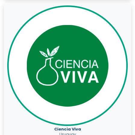
Ciencia Viva
Uruguay