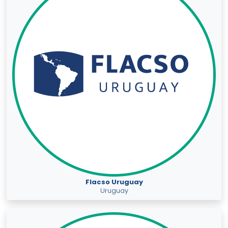
Flacso Uruguay
Uruguay