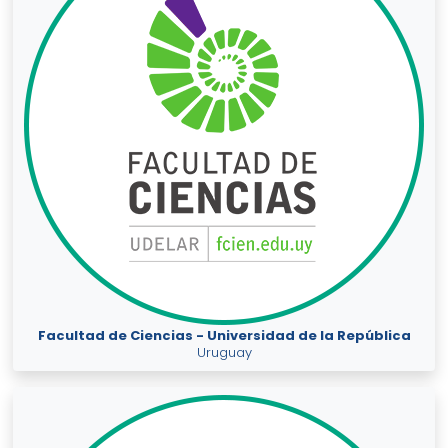
Facultad de Ciencias - Universidad de la República
Uruguay