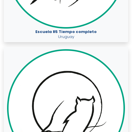
Escuela 85 Tiempo completo
Uruguay