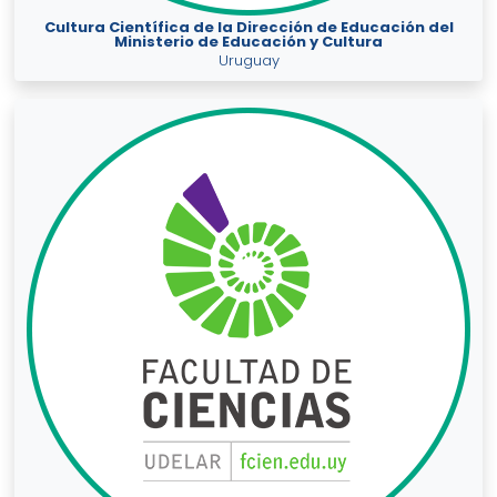
Cultura Científica de la Dirección de Educación del
Ministerio de Educación y Cultura
Uruguay