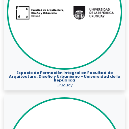
Espacio de Formación Integral en Facultad de
Arquitectura, Diseño y Urbanismo - Universidad de la
República
Uruguay