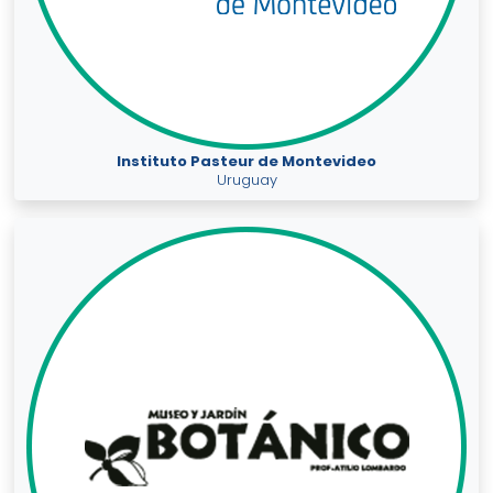
Instituto Pasteur de Montevideo
Uruguay