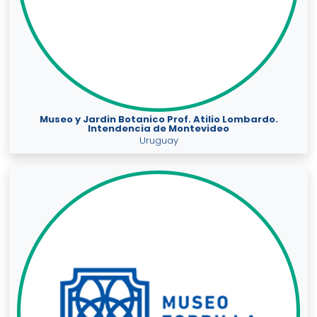
Museo y Jardin Botanico Prof. Atilio Lombardo.
Intendencia de Montevideo
Uruguay