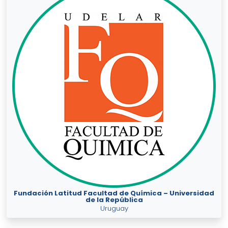
Fundación Latitud Facultad de Química – Universidad
de la República
Uruguay