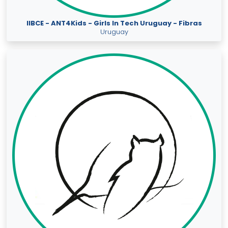
IIBCE - ANT4Kids - Girls In Tech Uruguay - Fibras
Uruguay