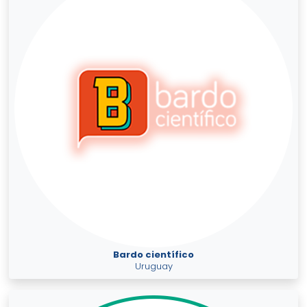
Bardo científico
Uruguay