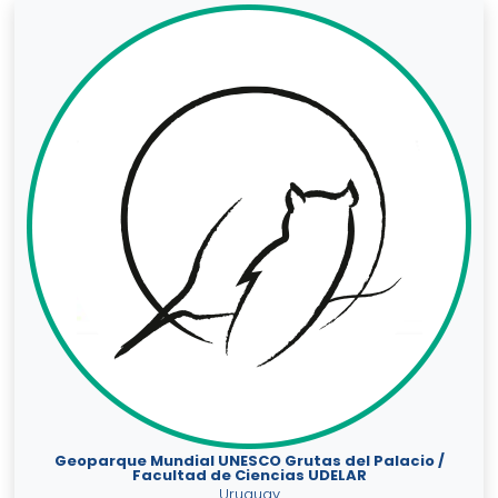
Geoparque Mundial UNESCO Grutas del Palacio /
Facultad de Ciencias UDELAR
Uruguay