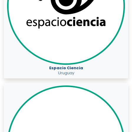
Espacio Ciencia
Uruguay