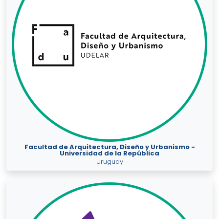
Facultad de Arquitectura, Diseño y Urbanismo -
Universidad de la República
Uruguay