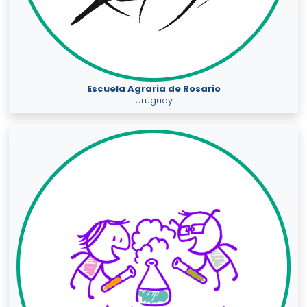
Escuela Agraria de Rosario
Uruguay