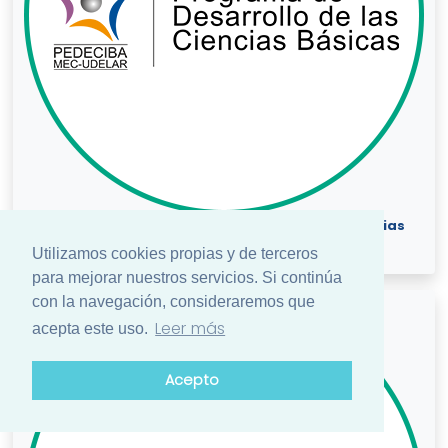
PEDECIBA (Programa de Desarrollo de las Ciencias
Básicas)
Utilizamos cookies propias y de terceros
Uruguay
para mejorar nuestros servicios. Si continúa
con la navegación, consideraremos que
Leer más
acepta este uso.
Acepto