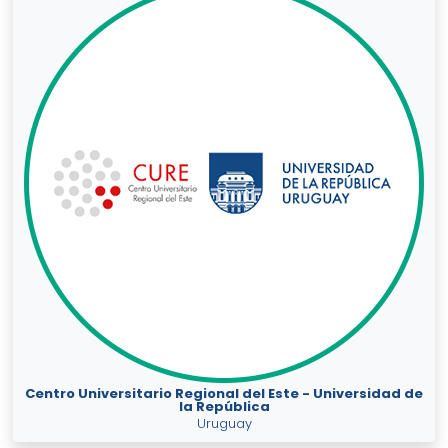
Centro Universitario Regional del Este - Universidad de
la República
Uruguay