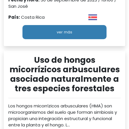
San José
País:
Costa Rica
ver más
Uso de hongos
micorrízicos arbusculares
asociado naturalmente a
tres especies forestales
Los hongos micorrízicos arbusculares (HMA) son
microorganismos del suelo que forman simbiosis y
propician una integración estructural y funcional
entre la planta y el hongo. L...