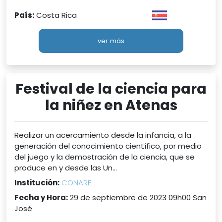
País:
Costa Rica
ver más
Festival de la ciencia para
la niñez en Atenas
Realizar un acercamiento desde la infancia, a la
generación del conocimiento científico, por medio
del juego y la demostración de la ciencia, que se
produce en y desde las Un...
Institución:
CONARE
Fecha y Hora:
29 de septiembre de 2023 09h00 San
José