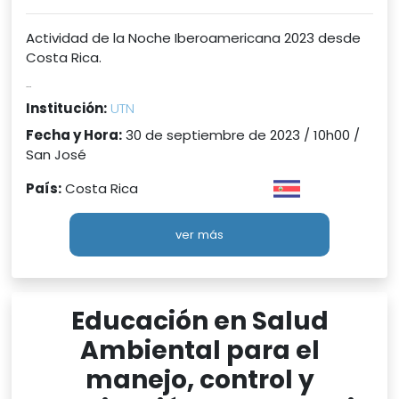
Actividad de la Noche Iberoamericana 2023 desde
Costa Rica.
...
Institución:
UTN
Fecha y Hora:
30 de septiembre de 2023 / 10h00 /
San José
País:
Costa Rica
ver más
Educación en Salud
Ambiental para el
manejo, control y