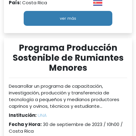
País:
Costa Rica
ver más
Programa Producción
Sostenible de Rumiantes
Menores
Desarrollar un programa de capacitación,
investigación, producción y transferencia de
tecnología a pequeños y medianos productores
caprinos y ovinos, técnicos y estudiante...
Institución:
UNA
Fecha y Hora:
30 de septiembre de 2023 / 10h00 /
Costa Rica