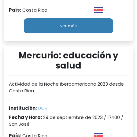
País:
Costa Rica
ver más
Mercurio: educación y
salud
Actividad de la Noche Iberoamericana 2023 desde
Costa Rica.
...
Institución:
UCR
Fecha y Hora:
29 de septiembre de 2023 / 17h00 /
San José
País:
Costa Rica