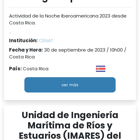
Actividad de la Noche Iberoamericana 2023 desde
Costa Rica.
...
Institución:
CENAT
Fecha y Hora:
30 de septiembre de 2023 / 10h00 /
Costa Rica
País:
Costa Rica
ver más
Unidad de Ingeniería
Marítima de Ríos y
Estuarios (IMARES) del