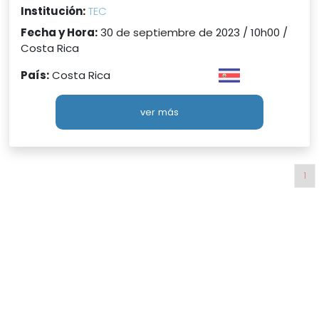
Institución:
TEC
Fecha y Hora:
30 de septiembre de 2023 / 10h00 /
Costa Rica
País:
Costa Rica
ver más
1