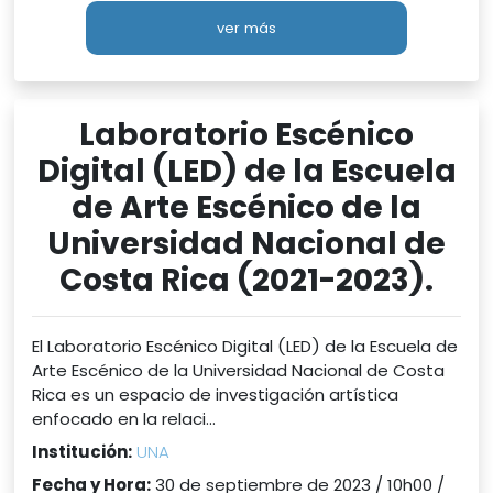
ver más
Laboratorio Escénico
Digital (LED) de la Escuela
de Arte Escénico de la
Universidad Nacional de
Costa Rica (2021-2023).
El Laboratorio Escénico Digital (LED) de la Escuela de
Arte Escénico de la Universidad Nacional de Costa
Rica es un espacio de investigación artística
enfocado en la relaci...
Institución:
UNA
Fecha y Hora:
30 de septiembre de 2023 / 10h00 /