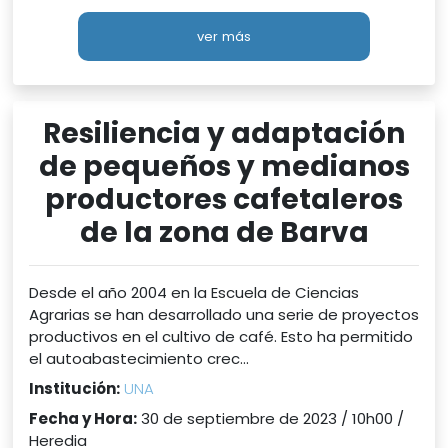
ver más
Resiliencia y adaptación
de pequeños y medianos
productores cafetaleros
de la zona de Barva
Desde el año 2004 en la Escuela de Ciencias
Agrarias se han desarrollado una serie de proyectos
productivos en el cultivo de café. Esto ha permitido
el autoabastecimiento crec...
Institución:
UNA
Fecha y Hora:
30 de septiembre de 2023 / 10h00 /
Heredia