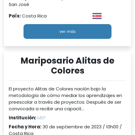
San José
País:
Costa Rica
ver más
Mariposario Alitas de
Colores
El proyecto Alitas de Colores nación bajo la
metodología de cómo mediar los aprendizajes en
preescolar a través de proyectos. Después de ser
convocada a recibir una capacit...
Institución:
MEP
Fecha y Hora:
30 de septiembre de 2023 / 10h00 /
Costa Rica