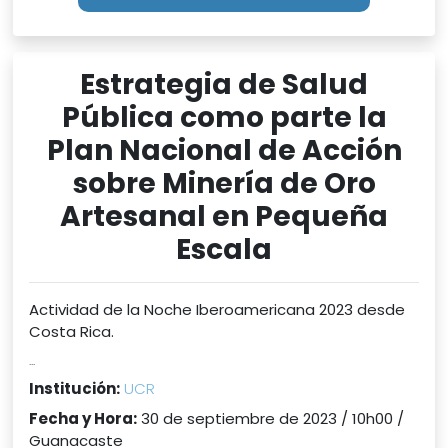
Estrategia de Salud
Pública como parte la
Plan Nacional de Acción
sobre Minería de Oro
Artesanal en Pequeña
Escala
Actividad de la Noche Iberoamericana 2023 desde
Costa Rica.
...
Institución:
UCR
Fecha y Hora:
30 de septiembre de 2023 / 10h00 /
Guanacaste