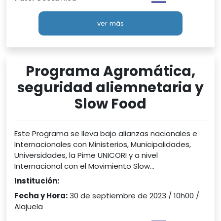
ver más
Programa Agromática,
seguridad aliemnetaria y
Slow Food
Este Programa se lleva bajo alianzas nacionales e
Internacionales con Ministerios, Municipalidades,
Universidades, la Pime UNICORI y a nivel
Internacional con el Movimiento Slow...
Institución:
Fecha y Hora:
30 de septiembre de 2023 / 10h00 /
Alajuela