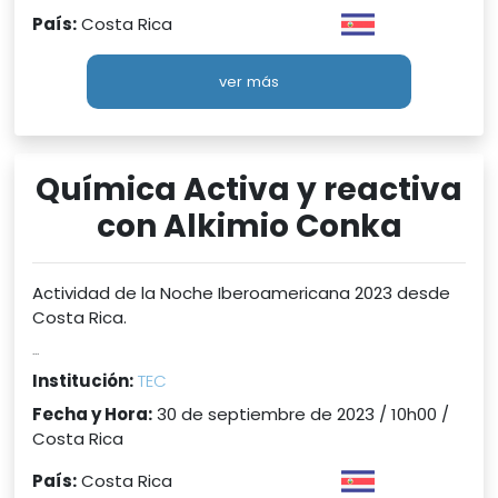
País:
Costa Rica
ver más
Química Activa y reactiva
con Alkimio Conka
Actividad de la Noche Iberoamericana 2023 desde
Costa Rica.
...
Institución:
TEC
Fecha y Hora:
30 de septiembre de 2023 / 10h00 /
Costa Rica
País:
Costa Rica