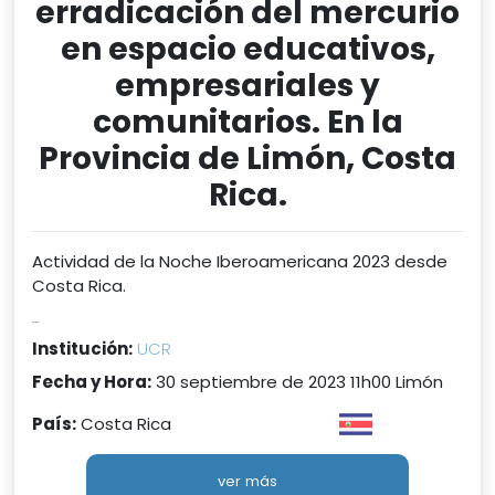
erradicación del mercurio
en espacio educativos,
empresariales y
comunitarios. En la
Provincia de Limón, Costa
Rica.
Actividad de la Noche Iberoamericana 2023 desde
Costa Rica.
...
Institución:
UCR
Fecha y Hora:
30 septiembre de 2023 11h00 Limón
País:
Costa Rica
ver más