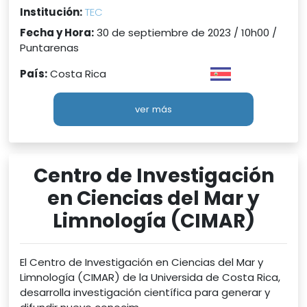
Institución:
TEC
Fecha y Hora:
30 de septiembre de 2023 / 10h00 /
Puntarenas
País:
Costa Rica
ver más
Centro de Investigación
en Ciencias del Mar y
Limnología (CIMAR)
El Centro de Investigación en Ciencias del Mar y
Limnología (CIMAR) de la Universida de Costa Rica,
desarrolla investigación científica para generar y