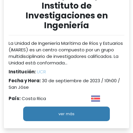
Instituto de
Investigaciones en
Ingeniería
La Unidad de Ingeniería Marítima de Ríos y Estuarios
(IMARES) es un centro compuesto por un grupo
multidisciplinario de investigadores calificados. La
Unidad está conformada...
Institución:
UCR
Fecha y Hora:
30 de septiembre de 2023 / 10h00 /
San Jóse
País:
Costa Rica
ver más