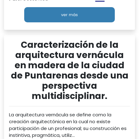
ver más
Caracterización de la
arquitectura vernácula
en madera de la ciudad
de Puntarenas desde una
perspectiva
multidisciplinar.
La arquitectura vernácula se define como la
creación arquitectónica en la cual no existe
participación de un profesional; su construcción es
instintiva, pragmática, utiliz...