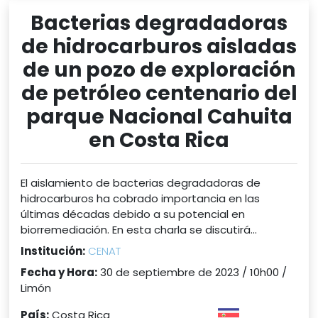
Bacterias degradadoras
de hidrocarburos aisladas
de un pozo de exploración
de petróleo centenario del
parque Nacional Cahuita
en Costa Rica
El aislamiento de bacterias degradadoras de
hidrocarburos ha cobrado importancia en las
últimas décadas debido a su potencial en
biorremediación. En esta charla se discutirá...
Institución:
CENAT
Fecha y Hora:
30 de septiembre de 2023 / 10h00 /
Limón
País:
Costa Rica