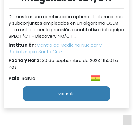
Demostrar una combinación óptima de iteraciones
y subconjuntos empleados en un algoritmo OSEM
para establecer la precisión cuantitativa del equipo
SPECT/CT - Discovery NM/CT ...
Institución:
Centro de Medicina Nuclear y
Radioterapia Santa Cruz
Fecha y Hora:
30 de septiembre de 2023 11h00 La
Paz
País:
Bolivia
ver más
1