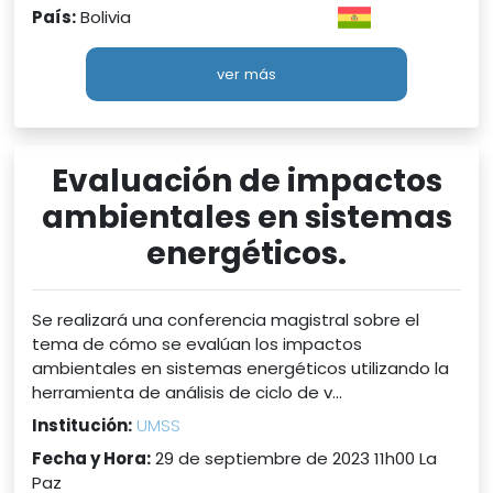
País:
Bolivia
ver más
Evaluación de impactos
ambientales en sistemas
energéticos.
Se realizará una conferencia magistral sobre el
tema de cómo se evalúan los impactos
ambientales en sistemas energéticos utilizando la
herramienta de análisis de ciclo de v...
Institución:
UMSS
Fecha y Hora:
29 de septiembre de 2023 11h00 La
Paz