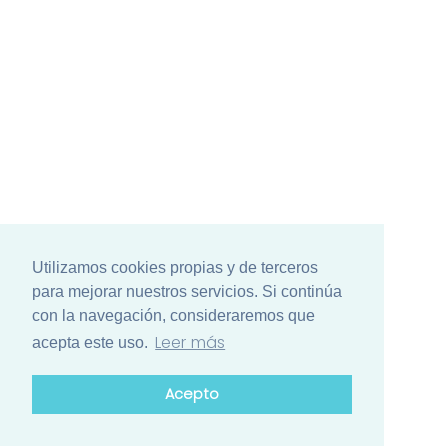
Utilizamos cookies propias y de terceros
para mejorar nuestros servicios. Si continúa
con la navegación, consideraremos que
Leer más
acepta este uso.
Acepto