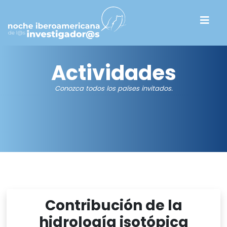
Actividades
Conozca todos los países invitados.
Contribución de la
hidrología isotópica