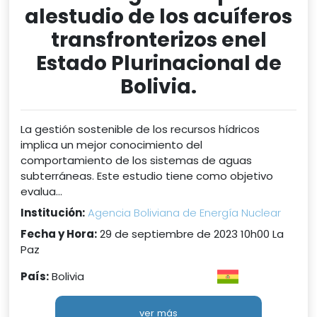
alestudio de los acuíferos
transfronterizos enel
Estado Plurinacional de
Bolivia.
La gestión sostenible de los recursos hídricos
implica un mejor conocimiento del
comportamiento de los sistemas de aguas
subterráneas. Este estudio tiene como objetivo
evalua...
Institución:
Agencia Boliviana de Energía Nuclear
Fecha y Hora:
29 de septiembre de 2023 10h00 La
Paz
País:
Bolivia
ver más