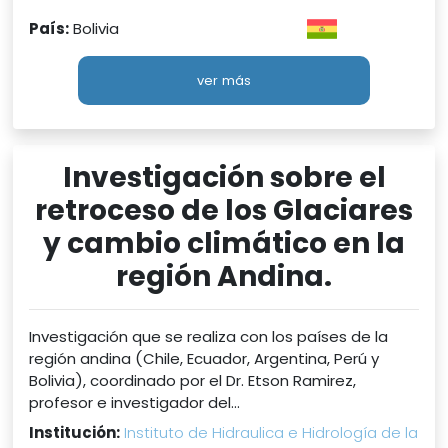
País:
Bolivia
ver más
Investigación sobre el
retroceso de los Glaciares
y cambio climático en la
región Andina.
Investigación que se realiza con los países de la
región andina (Chile, Ecuador, Argentina, Perú y
Bolivia), coordinado por el Dr. Etson Ramirez,
profesor e investigador del...
Institución:
Instituto de Hidraulica e Hidrología de la