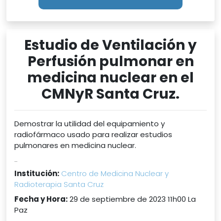
Estudio de Ventilación y
Perfusión pulmonar en
medicina nuclear en el
CMNyR Santa Cruz.
Demostrar la utilidad del equipamiento y
radiofármaco usado para realizar estudios
pulmonares en medicina nuclear.
...
Institución:
Centro de Medicina Nuclear y
Radioterapia Santa Cruz
Fecha y Hora:
29 de septiembre de 2023 11h00 La
Paz