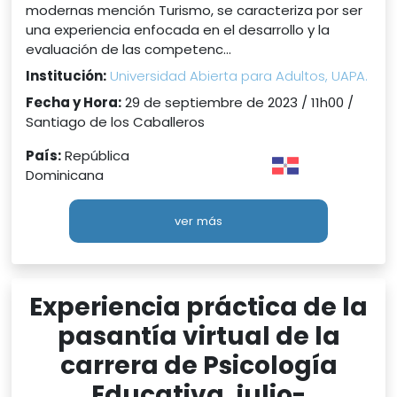
modernas mención Turismo, se caracteriza por ser
una experiencia enfocada en el desarrollo y la
evaluación de las competenc...
Institución:
Universidad Abierta para Adultos, UAPA.
Fecha y Hora:
29 de septiembre de 2023 / 11h00 /
Santiago de los Caballeros
País:
República
Dominicana
ver más
Experiencia práctica de la
pasantía virtual de la
carrera de Psicología
Educativa, julio-