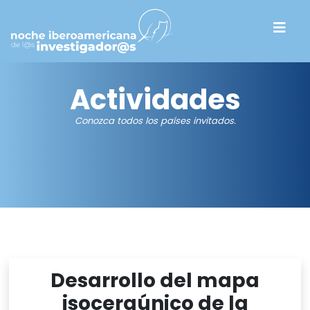
Actividades
Conozca todos los países invitados.
Desarrollo del mapa
isoceraúnico de la