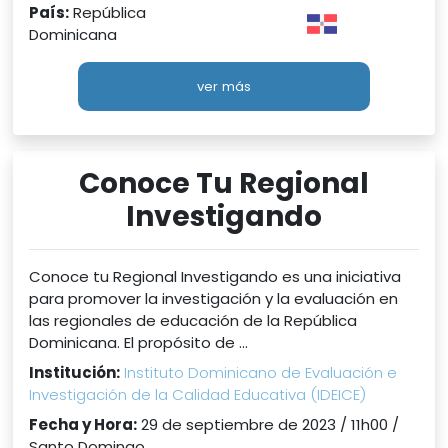
País:
República
Dominicana
ver más
Conoce Tu Regional
Investigando
Conoce tu Regional Investigando es una iniciativa
para promover la investigación y la evaluación en
las regionales de educación de la República
Dominicana. El propósito de ...
Institución:
Instituto Dominicano de Evaluación e
Investigación de la Calidad Educativa (IDEICE)
Fecha y Hora:
29 de septiembre de 2023 / 11h00 /
Santo Domingo