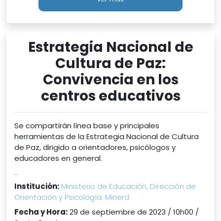
Estrategia Nacional de
Cultura de Paz:
Convivencia en los
centros educativos
Se compartirán línea base y principales
herramientas de la Estrategia Nacional de Cultura
de Paz, dirigido a orientadores, psicólogos y
educadores en general.
...
Institución:
Ministerio de Educación, Dirección de
Orientación y Psicología. Minerd
Fecha y Hora:
29 de septiembre de 2023 / 10h00 /