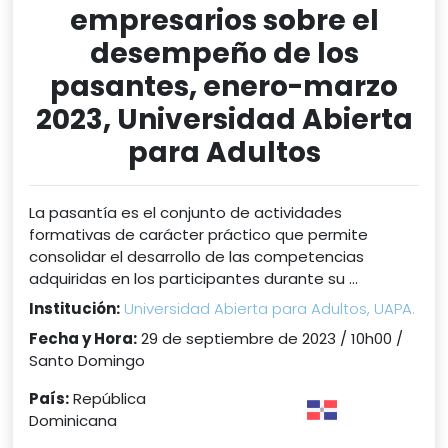
empresarios sobre el
desempeño de los
pasantes, enero-marzo
2023, Universidad Abierta
para Adultos
La pasantía es el conjunto de actividades
formativas de carácter práctico que permite
consolidar el desarrollo de las competencias
adquiridas en los participantes durante su ...
Institución:
Universidad Abierta para Adultos, UAPA.
Fecha y Hora:
29 de septiembre de 2023 / 10h00 /
Santo Domingo
País:
República
Dominicana