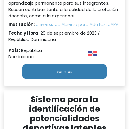
aprendizaje permanente para sus integrantes.
Buscan contribuir tanto a la calidad de la profesión
docente, como a la experienci...
Institución:
Universidad Abierta para Adultos, UAPA.
Fecha y Hora:
29 de septiembre de 2023 /
República Dominicana
País:
República
Dominicana
ver más
Sistema para la
identificación de
potencialidades
deportivas latentes