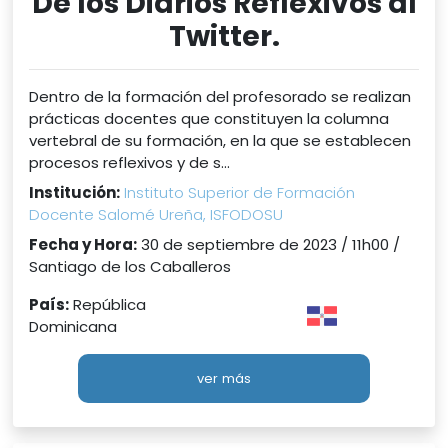
De los Diarios Reflexivos al
Twitter.
Dentro de la formación del profesorado se realizan
prácticas docentes que constituyen la columna
vertebral de su formación, en la que se establecen
procesos reflexivos y de s...
Institución:
Instituto Superior de Formación
Docente Salomé Ureña, ISFODOSU
Fecha y Hora:
30 de septiembre de 2023 / 11h00 /
Santiago de los Caballeros
País:
República
Dominicana
ver más