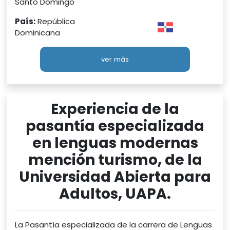
Santo Domingo
País:
República
Dominicana
ver más
Experiencia de la
pasantía especializada
en lenguas modernas
mención turismo, de la
Universidad Abierta para
Adultos, UAPA.
La Pasantía especializada de la carrera de Lenguas