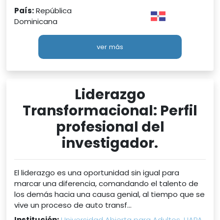
País:
República
Dominicana
ver más
Liderazgo
Transformacional: Perfil
profesional del
investigador.
El liderazgo es una oportunidad sin igual para
marcar una diferencia, comandando el talento de
los demás hacia una causa genial, al tiempo que se
vive un proceso de auto transf...
Institución:
Universidad Abierta para Adultos, UAPA.