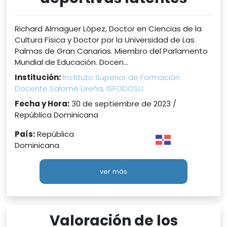
Richard Almaguer López, Doctor en Ciencias de la
Cultura Física y Doctor por la Universidad de Las
Palmas de Gran Canarias. Miembro del Parlamento
Mundial de Educación. Docen...
Institución:
Instituto Superior de Formación
Docente Salomé Ureña, ISFODOSU
Fecha y Hora:
30 de septiembre de 2023 /
República Dominicana
País:
República
Dominicana
ver más
Valoración de los