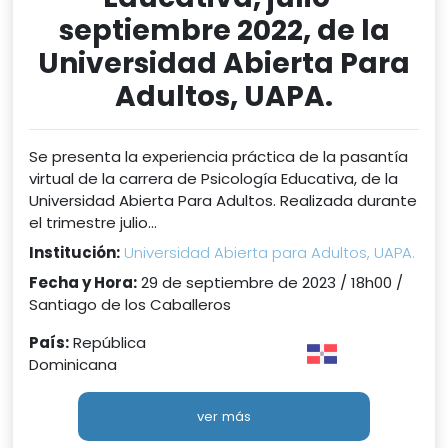
septiembre 2022, de la
Universidad Abierta Para
Adultos, UAPA.
Se presenta la experiencia práctica de la pasantía
virtual de la carrera de Psicología Educativa, de la
Universidad Abierta Para Adultos. Realizada durante
el trimestre julio...
Institución:
Universidad Abierta para Adultos, UAPA.
Fecha y Hora:
29 de septiembre de 2023 / 18h00 /
Santiago de los Caballeros
País:
República
Dominicana
ver más