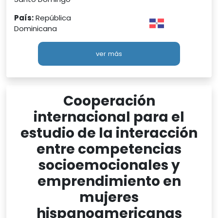
País:
República
Dominicana
ver más
Cooperación
internacional para el
estudio de la interacción
entre competencias
socioemocionales y
emprendimiento en
mujeres
hispanoamericanas