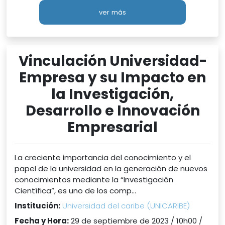
ver más
Vinculación Universidad-
Empresa y su Impacto en
la Investigación,
Desarrollo e Innovación
Empresarial
La creciente importancia del conocimiento y el
papel de la universidad en la generación de nuevos
conocimientos mediante la “Investigación
Científica”, es uno de los comp...
Institución:
Universidad del caribe (UNICARIBE)
Fecha y Hora:
29 de septiembre de 2023 / 10h00 /