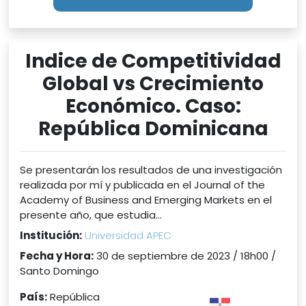
Indice de Competitividad
Global vs Crecimiento
Económico. Caso:
República Dominicana
Se presentarán los resultados de una investigación
realizada por mí y publicada en el Journal of the
Academy of Business and Emerging Markets en el
presente año, que estudia...
Institución:
Universidad APEC
Fecha y Hora:
30 de septiembre de 2023 / 18h00 /
Santo Domingo
País:
República