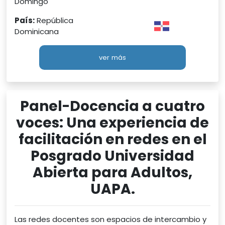
Domingo
País:
República
Dominicana
ver más
Panel-Docencia a cuatro
voces: Una experiencia de
facilitación en redes en el
Posgrado Universidad
Abierta para Adultos,
UAPA.
Las redes docentes son espacios de intercambio y