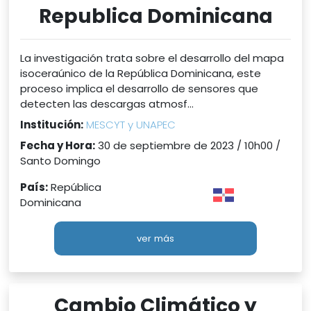
Republica Dominicana
La investigación trata sobre el desarrollo del mapa
isoceraúnico de la República Dominicana, este
proceso implica el desarrollo de sensores que
detecten las descargas atmosf...
Institución:
MESCYT y UNAPEC
Fecha y Hora:
30 de septiembre de 2023 / 10h00 /
Santo Domingo
País:
República
Dominicana
ver más
Cambio Climático y