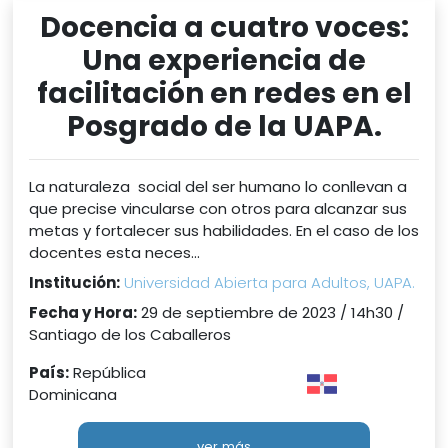
Docencia a cuatro voces:
Una experiencia de
facilitación en redes en el
Posgrado de la UAPA.
La naturaleza social del ser humano lo conllevan a
que precise vincularse con otros para alcanzar sus
metas y fortalecer sus habilidades. En el caso de los
docentes esta neces...
Institución:
Universidad Abierta para Adultos, UAPA.
Fecha y Hora:
29 de septiembre de 2023 / 14h30 /
Santiago de los Caballeros
País:
República
Dominicana
ver más