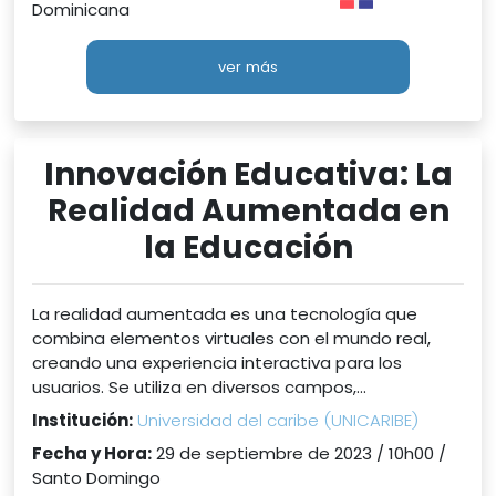
Dominicana
ver más
Innovación Educativa: La
Realidad Aumentada en
la Educación
La realidad aumentada es una tecnología que
combina elementos virtuales con el mundo real,
creando una experiencia interactiva para los
usuarios. Se utiliza en diversos campos,...
Institución:
Universidad del caribe (UNICARIBE)
Fecha y Hora:
29 de septiembre de 2023 / 10h00 /
Santo Domingo