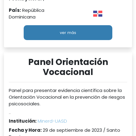
País:
República
Dominicana
ver más
Panel Orientación
Vocacional
Panel para presentar evidencia científica sobre la
Orientación Vocacional en la prevención de riesgos
psicosociales.
...
Institución:
Minerd-UASD
Fecha y Hora:
29 de septiembre de 2023 / Santo