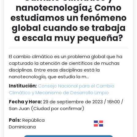
nanotecnología¿ Como
estudiamos un fenómeno
global cuando se trabaja
a escala muy pequeña?
El cambio climático es un problema global que ha
capturado la atención de científicos de muchas
disciplinas. Entre esas disciplinas está la
nanotecnología, que estudia la m...
Institución:
Consejo Nacional para el Cambio
Climático y Mecanismo de Desarrollo Limpio
Fecha y Hora:
29 de septiembre de 2023 / 16h00 /
San Juan (Ciudad por confirmar)
País:
República
Dominicana