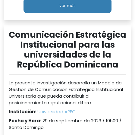
ver más
Comunicación Estratégica
Institucional para las
universidades de la
República Dominicana
La presente investigación desarrolla un Modelo de
Gestión de Comunicación Estratégica Institucional
Universitaria que pueda contribuir al
posicionamiento reputacional difere...
Institución:
Universidad APEC
Fecha y Hora:
29 de septiembre de 2023 / 10h00 /
Santo Domingo