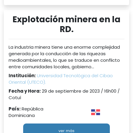
Explotación minera en la
RD.
La industria minera tiene una enorme complejidad
generada por la conducción de las riquezas
medioambientales, lo que se traduce en conflicto
entre comunidades locales, gobierno...
Institución:
Universidad Tecnológica del Cibao
Oriental (UTECO).
Fecha y Hora:
29 de septiembre de 2023 / 16h00 /
Cotuí
País:
República
Dominicana
ver más