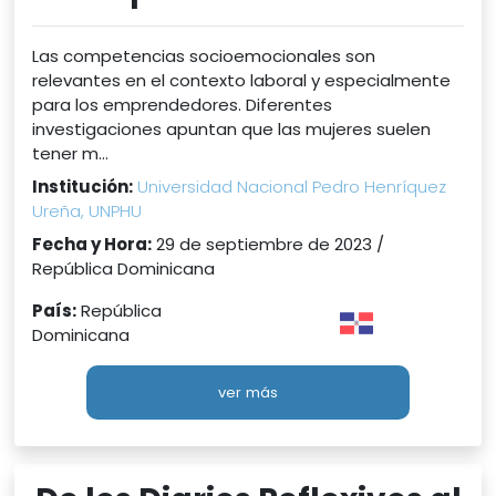
Las competencias socioemocionales son
relevantes en el contexto laboral y especialmente
para los emprendedores. Diferentes
investigaciones apuntan que las mujeres suelen
tener m...
Institución:
Universidad Nacional Pedro Henríquez
Ureña, UNPHU
Fecha y Hora:
29 de septiembre de 2023 /
República Dominicana
País:
República
Dominicana
ver más